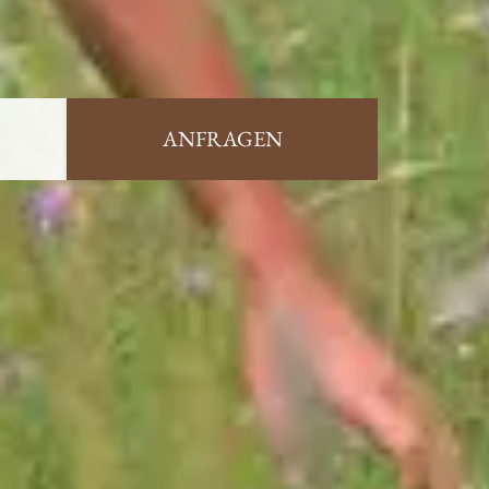
ANFRAGEN