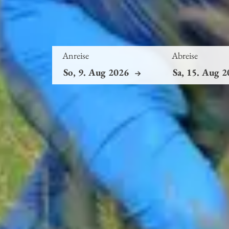
Anreise
Abreise