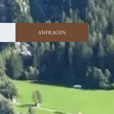
ANFRAGEN