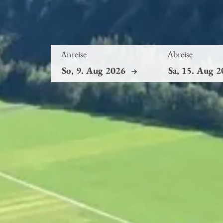
Anreise
Abreise