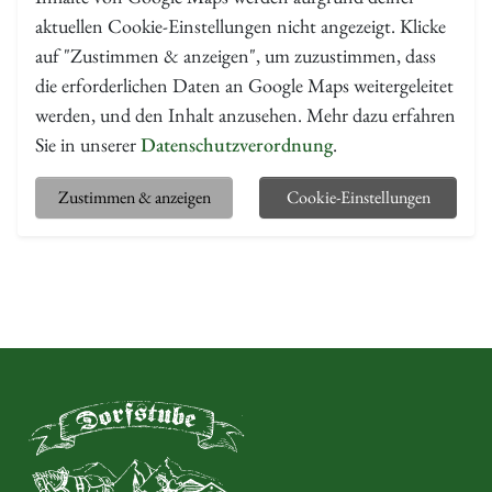
aktuellen Cookie-Einstellungen nicht angezeigt. Klicke
auf "Zustimmen & anzeigen", um zuzustimmen, dass
die erforderlichen Daten an Google Maps weitergeleitet
werden, und den Inhalt anzusehen. Mehr dazu erfahren
Sie in unserer
Datenschutzverordnung
.
Zustimmen & anzeigen
Cookie-Einstellungen