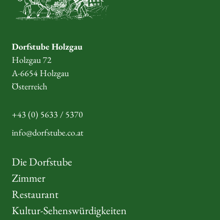
Dorfstube Holzgau
Holzgau 72
A-6654 Holzgau
Österreich
+43 (0) 5633 / 5370
info@dorfstube.co.at
Die Dorfstube
Zimmer
Restaurant
Kultur-Sehenswürdigkeiten