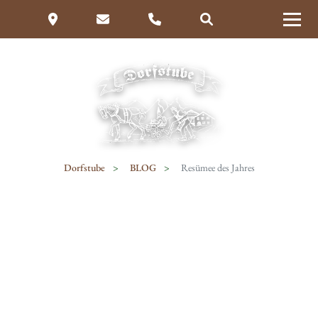
Dorfstube
BLOG
Resümee des Jahres