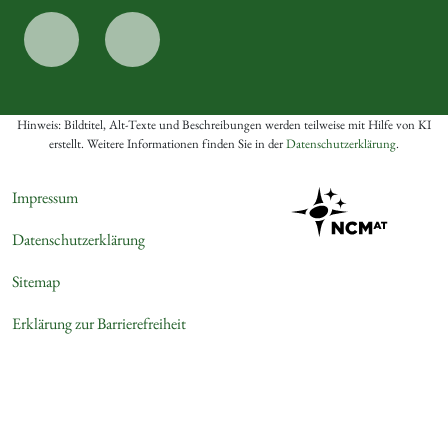
Hinweis: Bildtitel, Alt-Texte und Beschreibungen werden teilweise mit Hilfe von KI
erstellt. Weitere Informationen finden Sie in der
Datenschutzerklärung
.
Impressum
Datenschutzerklärung
Sitemap
Erklärung zur Barrierefreiheit