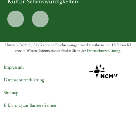
Kultur-Sehenswürdigkeiten
Hinweis: Bildtitel, Alt-Texte und Beschreibungen werden teilweise mit Hilfe von KI
erstellt. Weitere Informationen finden Sie in der
Datenschutzerklärung
.
Impressum
Datenschutzerklärung
Sitemap
Erklärung zur Barrierefreiheit