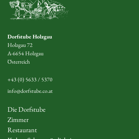
Dorfstube Holzgau
Holzgau 72
A-6654 Holzgau
Österreich
+43 (0) 5633 / 5370
info@dorfstube.co.at
Die Dorfstube
Zimmer
Restaurant