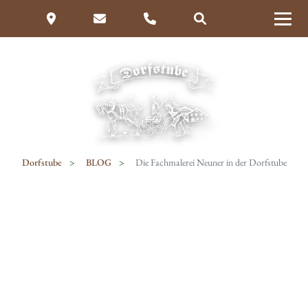
Dorfstube
BLOG
Die Fachmalerei Neuner in der Dorfstube