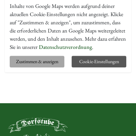
Inhalte von Google Maps werden aufgrund deiner
aktuellen Cookie-Einstellungen nicht angezeigt. Klicke
auf "Zustimmen & anzeigen", um zuzustimmen, dass
die erforderlichen Daten an Google Maps weitergeleitet
werden, und den Inhalt anzusehen. Mehr dazu erfahren
Sie in unserer
Datenschutzverordnung
.
Zustimmen & anzeigen
Cookie-Einstellungen