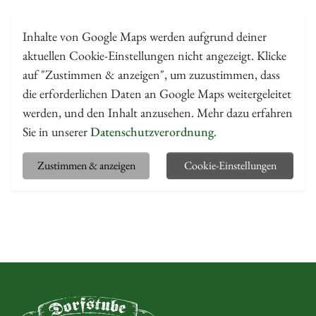
Inhalte von Google Maps werden aufgrund deiner
aktuellen Cookie-Einstellungen nicht angezeigt. Klicke
auf "Zustimmen & anzeigen", um zuzustimmen, dass
die erforderlichen Daten an Google Maps weitergeleitet
werden, und den Inhalt anzusehen. Mehr dazu erfahren
Sie in unserer
Datenschutzverordnung
.
Zustimmen & anzeigen
Cookie-Einstellungen