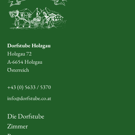
Dorfstube Holzgau
Holzgau 72
A-6654 Holzgau
Österreich
+43 (0) 5633 / 5370
info@dorfstube.co.at
Die Dorfstube
Zimmer