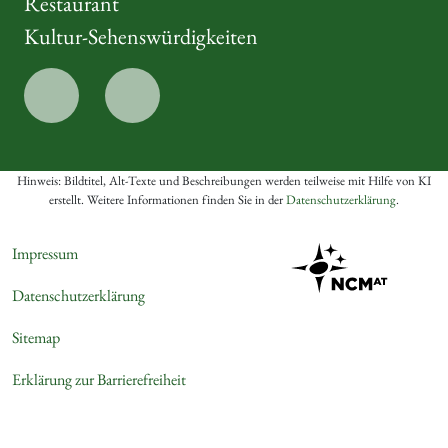
Restaurant
Kultur-Sehenswürdigkeiten
Hinweis: Bildtitel, Alt-Texte und Beschreibungen werden teilweise mit Hilfe von KI
erstellt. Weitere Informationen finden Sie in der
Datenschutzerklärung
.
Impressum
Datenschutzerklärung
Sitemap
Erklärung zur Barrierefreiheit