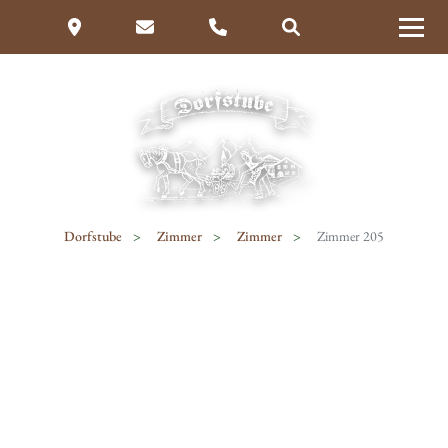
Dorfstube
Zimmer
Zimmer
Zimmer 205