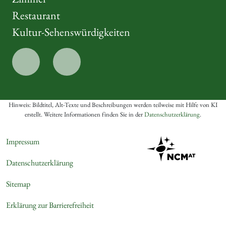
Restaurant
Kultur-Sehenswürdigkeiten
Hinweis: Bildtitel, Alt-Texte und Beschreibungen werden teilweise mit Hilfe von KI
erstellt. Weitere Informationen finden Sie in der
Datenschutzerklärung
.
Impressum
Datenschutzerklärung
Sitemap
Erklärung zur Barrierefreiheit