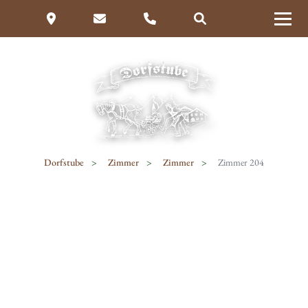
Dorfstube
Zimmer
Zimmer
Zimmer 204