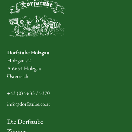
Dorfstube Holzgau
Holzgau 72
A-6654 Holzgau
Österreich
+43 (0) 5633 / 5370
info@dorfstube.co.at
Die Dorfstube
Zimmer