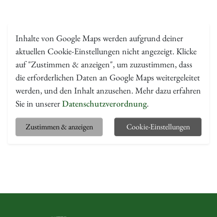
Inhalte von Google Maps werden aufgrund deiner
aktuellen Cookie-Einstellungen nicht angezeigt. Klicke
auf "Zustimmen & anzeigen", um zuzustimmen, dass
die erforderlichen Daten an Google Maps weitergeleitet
werden, und den Inhalt anzusehen. Mehr dazu erfahren
Sie in unserer
Datenschutzverordnung
.
Zustimmen & anzeigen
Cookie-Einstellungen