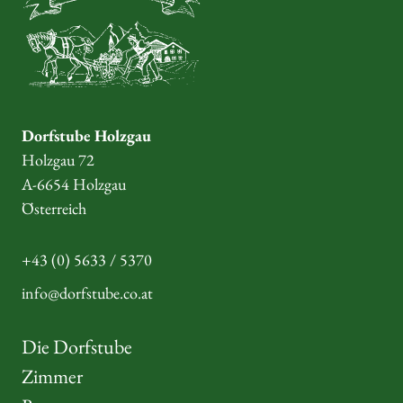
Dorfstube Holzgau
Holzgau 72
A-6654 Holzgau
Österreich
+43 (0) 5633 / 5370
info@dorfstube.co.at
Die Dorfstube
Zimmer