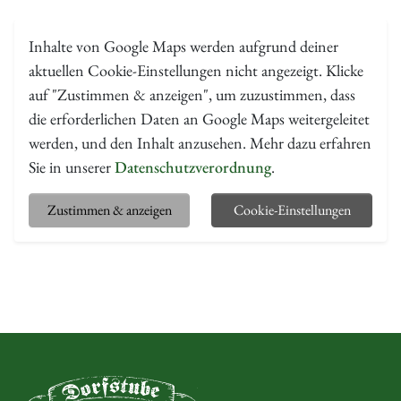
Inhalte von Google Maps werden aufgrund deiner
aktuellen Cookie-Einstellungen nicht angezeigt. Klicke
auf "Zustimmen & anzeigen", um zuzustimmen, dass
die erforderlichen Daten an Google Maps weitergeleitet
werden, und den Inhalt anzusehen. Mehr dazu erfahren
Sie in unserer
Datenschutzverordnung
.
Zustimmen & anzeigen
Cookie-Einstellungen