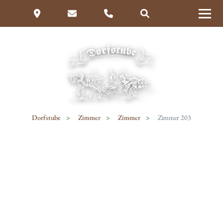
Dorfstube
Zimmer
Zimmer
Zimmer 203