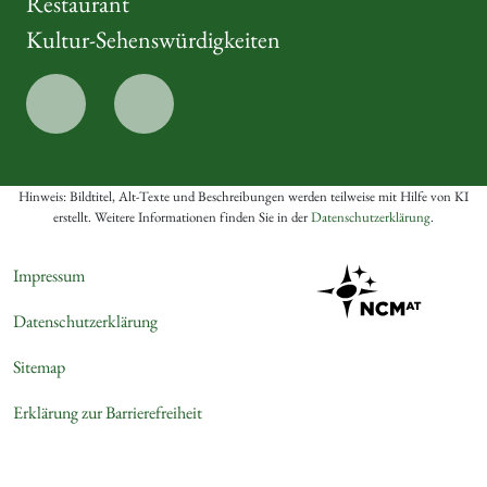
Restaurant
Kultur-Sehenswürdigkeiten
Hinweis: Bildtitel, Alt-Texte und Beschreibungen werden teilweise mit Hilfe von KI
erstellt. Weitere Informationen finden Sie in der
Datenschutzerklärung
.
Impressum
Datenschutzerklärung
Sitemap
Erklärung zur Barrierefreiheit