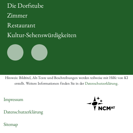
Die Dorfstube
Zimmer
Restaurant
Kultur-Sehenswürdigkeiten
Hinweis: Bildtitel, Alt-Texte und Beschreibungen werden teilweise mit Hilfe von KI
erstellt. Weitere Informationen finden Sie in der
Datenschutzerklärung
.
Impressum
Datenschutzerklärung
Sitemap