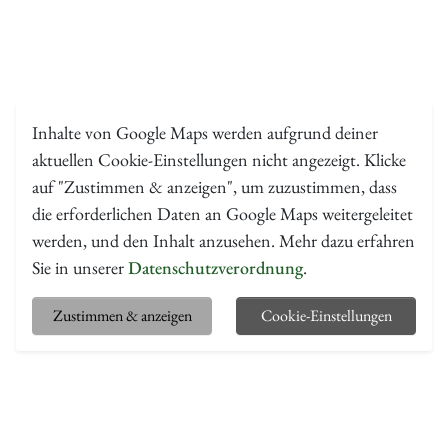
Inhalte von Google Maps werden aufgrund deiner
aktuellen Cookie-Einstellungen nicht angezeigt. Klicke
auf "Zustimmen & anzeigen", um zuzustimmen, dass
die erforderlichen Daten an Google Maps weitergeleitet
werden, und den Inhalt anzusehen. Mehr dazu erfahren
Sie in unserer
Datenschutzverordnung
.
Zustimmen & anzeigen
Cookie-Einstellungen