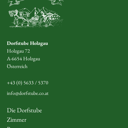
Dorfstube Holzgau
Holzgau 72
A-6654 Holzgau
Österreich
+43 (0) 5633 / 5370
info@dorfstube.co.at
Die Dorfstube
Zimmer