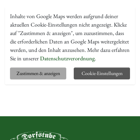
Inhalte von Google Maps werden aufgrund deiner
aktuellen Cookie-Einstellungen nicht angezeigt. Klicke
auf "Zustimmen & anzeigen", um zuzustimmen, dass
die erforderlichen Daten an Google Maps weitergeleitet
werden, und den Inhalt anzusehen. Mehr dazu erfahren
Sie in unserer
Datenschutzverordnung
.
Zustimmen & anzeigen
Cookie-Einstellungen