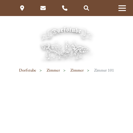
Dorfstube
Zimmer
Zimmer
Zimmer 101