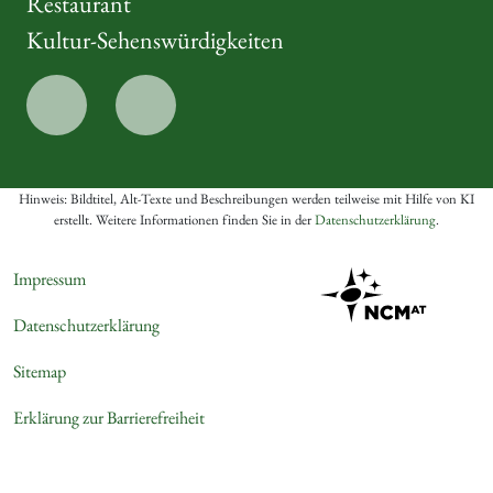
Restaurant
Kultur-Sehenswürdigkeiten
Hinweis: Bildtitel, Alt-Texte und Beschreibungen werden teilweise mit Hilfe von KI
erstellt. Weitere Informationen finden Sie in der
Datenschutzerklärung
.
Impressum
Datenschutzerklärung
Sitemap
Erklärung zur Barrierefreiheit