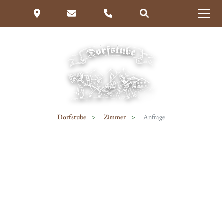
Dorfstube
Zimmer
Anfrage