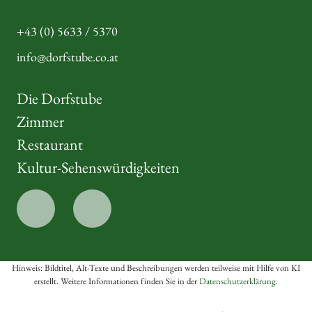
+43 (0) 5633 / 5370
info@dorfstube.co.at
Die Dorfstube
Zimmer
Restaurant
Kultur-Sehenswürdigkeiten
Hinweis: Bildtitel, Alt-Texte und Beschreibungen werden teilweise mit Hilfe von KI
erstellt. Weitere Informationen finden Sie in der
Datenschutzerklärung
.