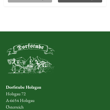
Dorfstube Holzgau
Holzgau 72
A-6654 Holzgau
Österreich