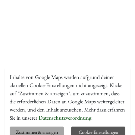
Inhalte von Google Maps werden aufgrund deiner
aktuellen Cookie-Einstellungen nicht angezeigt. Klicke
auf "Zustimmen & anzeigen", um zuzustimmen, dass
die erforderlichen Daten an Google Maps weitergeleitet
werden, und den Inhalt anzusehen. Mehr dazu erfahren
Sie in unserer
Datenschutzverordnung
.
Zustimmen & anzeigen
Cookie-Einstellungen