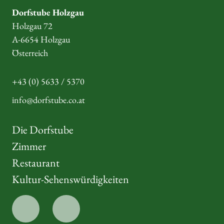
Dorfstube Holzgau
Holzgau 72
A-6654 Holzgau
Österreich
+43 (0) 5633 / 5370
info@dorfstube.co.at
Die Dorfstube
Zimmer
Restaurant
Kultur-Sehenswürdigkeiten