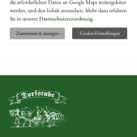
die erforderlichen Daten an Google Maps weitergeleitet
werden, und den Inhalt anzusehen. Mehr dazu erfahren
Sie in unserer
Datenschutzverordnung
.
Zustimmen & anzeigen
Cookie-Einstellungen