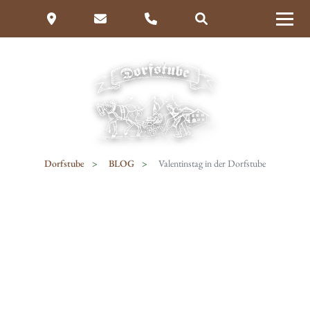
Dorfstube
BLOG
Valentinstag in der Dorfstube