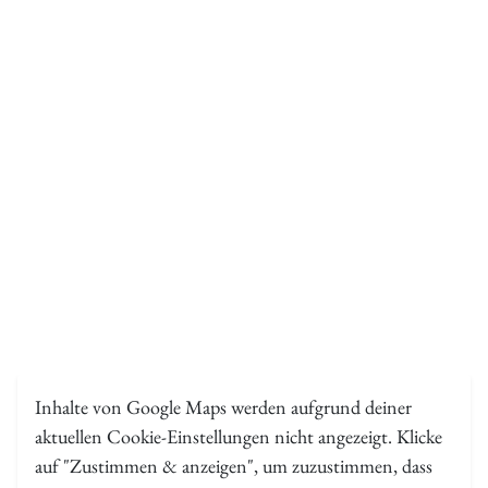
Inhalte von Google Maps werden aufgrund deiner
aktuellen Cookie-Einstellungen nicht angezeigt. Klicke
auf "Zustimmen & anzeigen", um zuzustimmen, dass