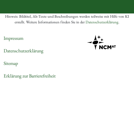
Hinweis: Bildtitel, Alt-Texte und Beschreibungen werden teilweise mit Hilfe von KI
erstellt. Weitere Informationen finden Sie in der
Datenschutzerklärung
.
Impressum
Datenschutzerklärung
Sitemap
Erklärung zur Barrierefreiheit