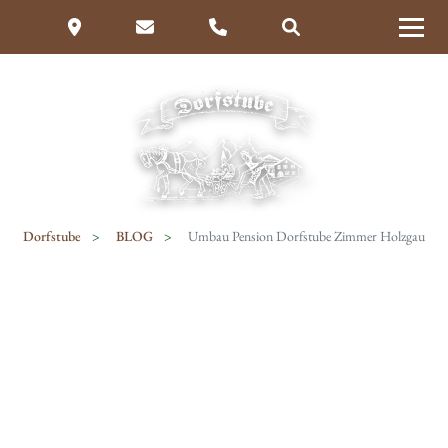
Dorfstube
BLOG
Umbau Pension Dorfstube Zimmer Holzgau