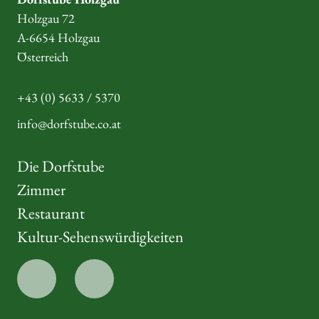
Holzgau 72
A-6654 Holzgau
Österreich
+43 (0) 5633 / 5370
info@dorfstube.co.at
Die Dorfstube
Zimmer
Restaurant
Kultur-Sehenswürdigkeiten