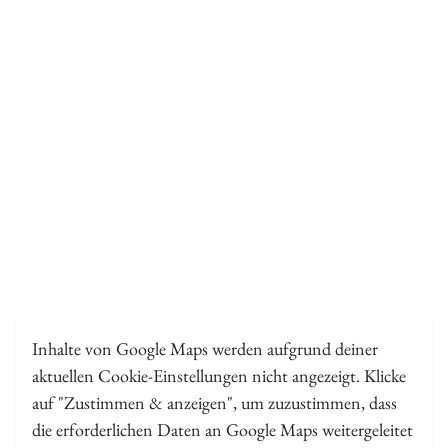
Inhalte von Google Maps werden aufgrund deiner
aktuellen Cookie-Einstellungen nicht angezeigt. Klicke
auf "Zustimmen & anzeigen", um zuzustimmen, dass
die erforderlichen Daten an Google Maps weitergeleitet