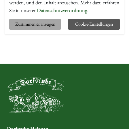
werden, und den Inhalt anzusehen. Mehr dazu erfahren
Sie in unserer
Datenschutzverordnung
.
Zustimmen & anzeigen
Cookie-Einstellungen
Dorfstube Holzgau