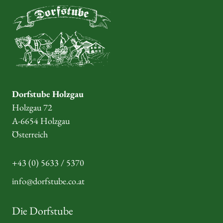
Dorfstube Holzgau
Holzgau 72
A-6654 Holzgau
Österreich
+43 (0) 5633 / 5370
info@dorfstube.co.at
Die Dorfstube