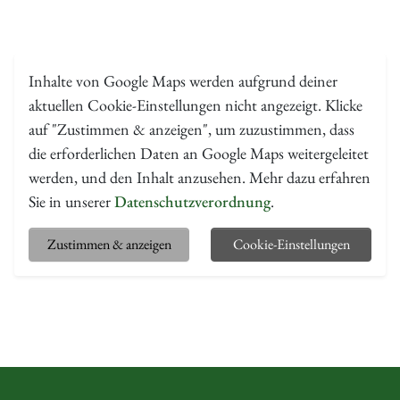
Inhalte von Google Maps werden aufgrund deiner
aktuellen Cookie-Einstellungen nicht angezeigt. Klicke
auf "Zustimmen & anzeigen", um zuzustimmen, dass
die erforderlichen Daten an Google Maps weitergeleitet
werden, und den Inhalt anzusehen. Mehr dazu erfahren
Sie in unserer
Datenschutzverordnung
.
Zustimmen & anzeigen
Cookie-Einstellungen