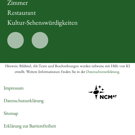
Zimmer
Restaurant
Kultur-Sehenswürdigkeiten
Hinweis: Bildtitel, Alt-Texte und Beschreibungen werden teilweise mit Hilfe von KI
erstellt. Weitere Informationen finden Sie in der
Datenschutzerklärung
.
Impressum
Datenschutzerklärung
Sitemap
Erklärung zur Barrierefreiheit