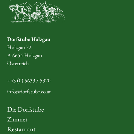
Dorfstube Holzgau
Holzgau 72
A-6654 Holzgau
Österreich
+43 (0) 5633 / 5370
info@dorfstube.co.at
Die Dorfstube
Zimmer
Restaurant