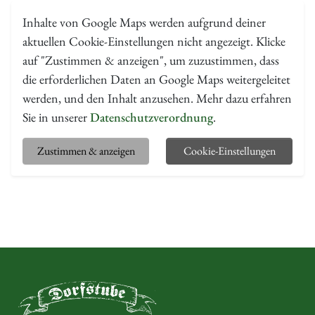
Inhalte von Google Maps werden aufgrund deiner
aktuellen Cookie-Einstellungen nicht angezeigt. Klicke
auf "Zustimmen & anzeigen", um zuzustimmen, dass
die erforderlichen Daten an Google Maps weitergeleitet
werden, und den Inhalt anzusehen. Mehr dazu erfahren
Sie in unserer
Datenschutzverordnung
.
Zustimmen & anzeigen
Cookie-Einstellungen