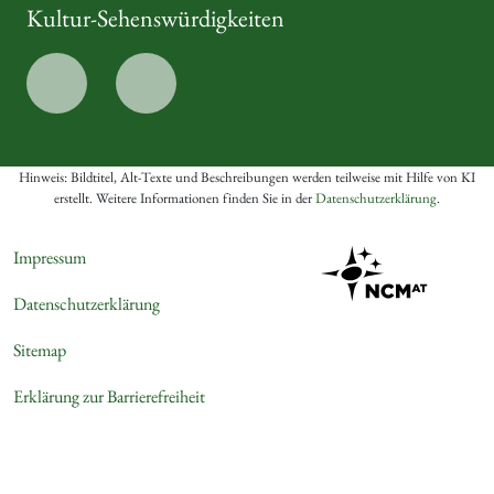
Kultur-Sehenswürdigkeiten
Hinweis: Bildtitel, Alt-Texte und Beschreibungen werden teilweise mit Hilfe von KI
erstellt. Weitere Informationen finden Sie in der
Datenschutzerklärung
.
Impressum
Datenschutzerklärung
Sitemap
Erklärung zur Barrierefreiheit