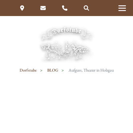
Dorfstube
BLOG
Aufguss, Theater in Holzgau